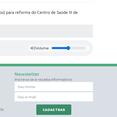
s) para reforma do Centro de Saúde III de
Volume
Newsletter
Inscreva-se e receba informativos
17h
CADASTRAR