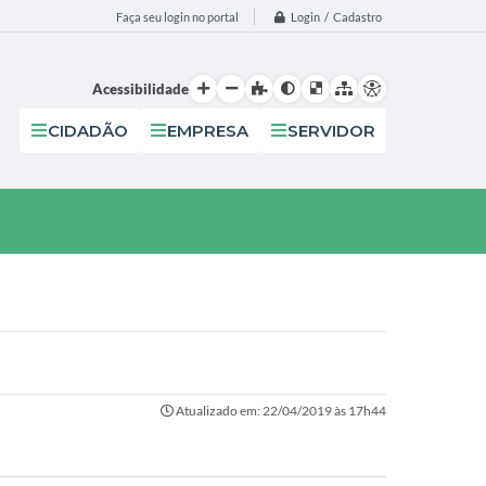
Login / Cadastro
Faça seu login no portal
Acessibilidade
CIDADÃO
EMPRESA
SERVIDOR
Atualizado em: 22/04/2019 às 17h44