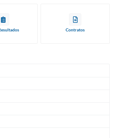
Resultados
Contratos