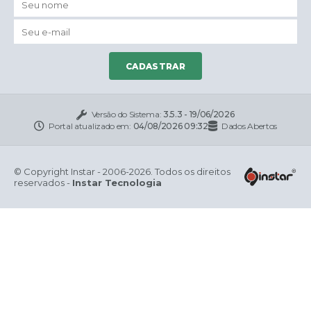
CADASTRAR
Versão do Sistema:
3.5.3 - 19/06/2026
Portal atualizado em:
04/08/2026 09:32
Dados Abertos
© Copyright Instar - 2006-2026. Todos os direitos
reservados -
Instar Tecnologia