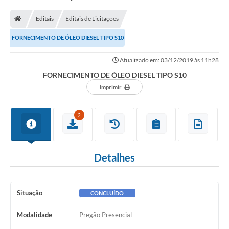
Editais
Editais de Licitações
FORNECIMENTO DE ÓLEO DIESEL TIPO S10
Atualizado em: 03/12/2019 às 11h28
FORNECIMENTO DE ÓLEO DIESEL TIPO S10
Imprimir
2
Detalhes
Situação
CONCLUÍDO
Modalidade
Pregão Presencial