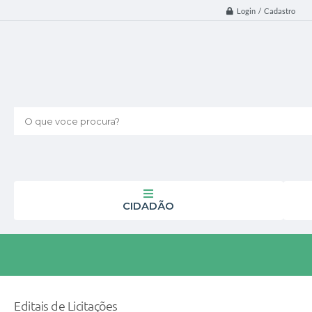
Login / Cadastro
O que voce procura?
CIDADÃO
Editais de Licitações