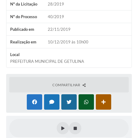
Nº da Licitação
28/2019
Nº do Processo
40/2019
Publicado em
22/11/2019
Realização em
10/12/2019 às 10h00
Local
PREFEITURA MUNICIPAL DE GETULINA
COMPARTILHAR