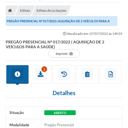
Editais
Editais de Licitações
PREGÃO PRESENCIAL Nº 017/2022 ( AQUISIÇÃO DE 2 VEÍCULOS PARA A
SAÚDE)
Atualizado em: 07/07/2022 às 14h59
PREGÃO PRESENCIAL Nº 017/2022 ( AQUISIÇÃO DE 2
VEÍCULOS PARA A SAÚDE)
Imprimir
1
Detalhes
Situação
ABERTO
Modalidade
Pregão Presencial