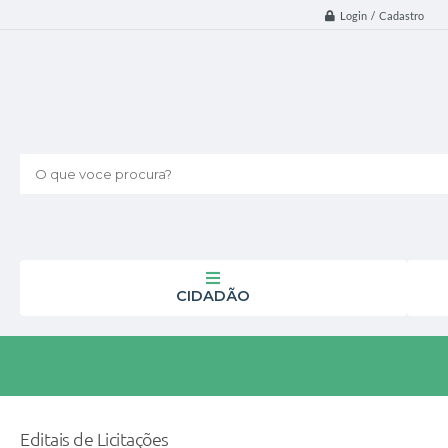
Login / Cadastro
O que voce procura?
CIDADÃO
Editais de Licitações