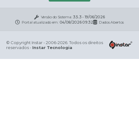
Versão do Sistema:
3.5.3 - 19/06/2026
Portal atualizado em:
04/08/2026 09:32
Dados Abertos
© Copyright Instar - 2006-2026. Todos os direitos
reservados -
Instar Tecnologia