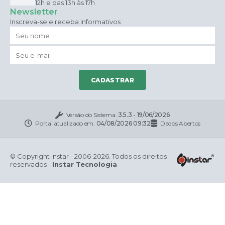
12h e das 13h às 17h
Newsletter
Inscreva-se e receba informativos
CADASTRAR
Versão do Sistema:
3.5.3 - 19/06/2026
Portal atualizado em:
04/08/2026 09:32
Dados Abertos
© Copyright Instar - 2006-2026. Todos os direitos
reservados -
Instar Tecnologia