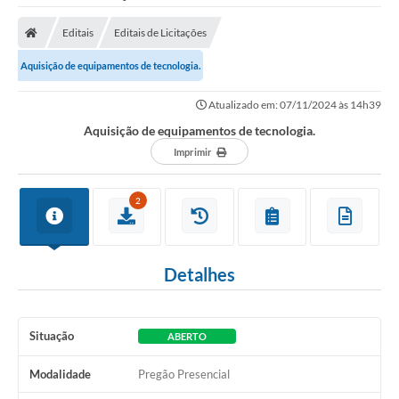
Editais
Editais de Licitações
Aquisição de equipamentos de tecnologia.
Atualizado em: 07/11/2024 às 14h39
Aquisição de equipamentos de tecnologia.
Imprimir
2
Detalhes
Situação
ABERTO
Modalidade
Pregão Presencial