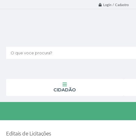
Login / Cadastro
O que voce procura?
CIDADÃO
Editais de Licitações