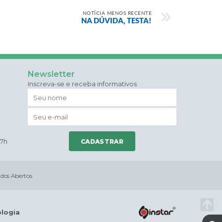
NOTÍCIA MENOS RECENTE
NA DÚVIDA, TESTA!
Newsletter
Inscreva-se e receba informativos
17h
CADASTRAR
dos Abertos
ologia