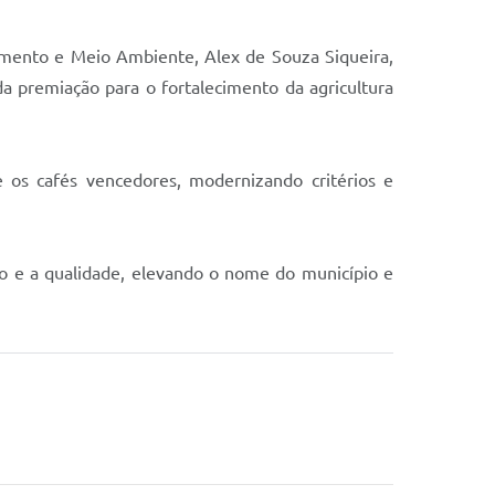
cimento e Meio Ambiente, Alex de Souza Siqueira,
 premiação para o fortalecimento da agricultura
 os cafés vencedores, modernizando critérios e
o e a qualidade, elevando o nome do município e