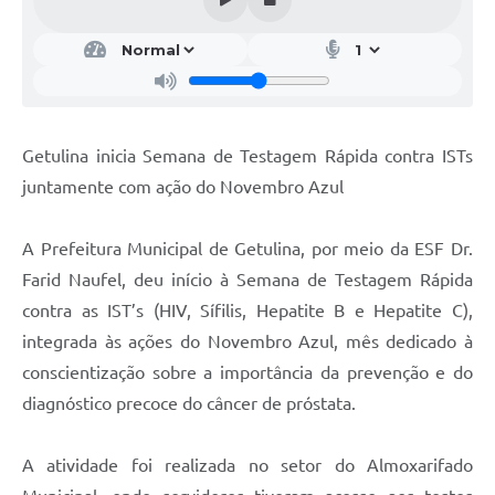
Getulina inicia Semana de Testagem Rápida contra ISTs
juntamente com ação do Novembro Azul
A Prefeitura Municipal de Getulina, por meio da ESF Dr.
Farid Naufel, deu início à Semana de Testagem Rápida
contra as IST’s (HIV, Sífilis, Hepatite B e Hepatite C),
integrada às ações do Novembro Azul, mês dedicado à
conscientização sobre a importância da prevenção e do
diagnóstico precoce do câncer de próstata.
A atividade foi realizada no setor do Almoxarifado