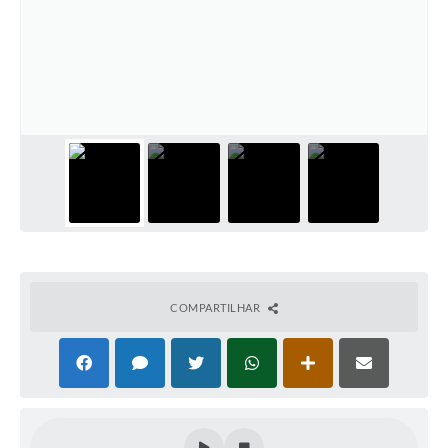
COMPARTILHAR