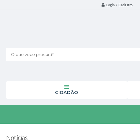
Login / Cadastro
O que voce procura?
CIDADÃO
Notícias