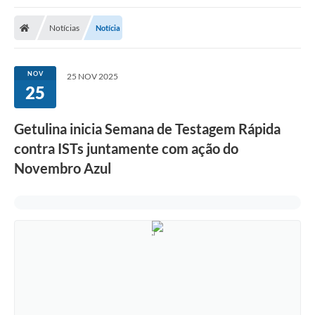
Notícias
Notícia
NOV
25 NOV 2025
25
Getulina inicia Semana de Testagem Rápida
contra ISTs juntamente com ação do
Novembro Azul