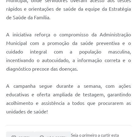
Municipal, onde servidores tiveram acesso aos testes
rápidos e orientações de saúde da equipe da Estratégia
de Saúde da Família.
A iniciativa reforça o compromisso da Administração
Municipal com a promoção da saúde preventiva e o
cuidado integral com a população masculina,
incentivando o autocuidado, a informação correta e o
diagnóstico precoce das doenças.
A campanha segue durante a semana, com ações
educativas e oferta ampliada de testagem, garantindo
acolhimento e assistência a todos que procurarem as
unidades de saúde!
Seja o primeiro a curtir esta