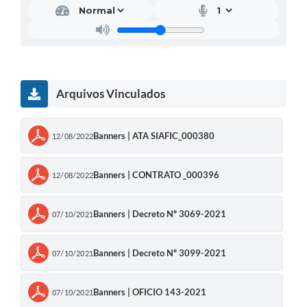
Arquivos Vinculados
Banners | ATA SIAFIC_000380
12/08/2022
Banners | CONTRATO _000396
12/08/2022
Banners | Decreto Nº 3069-2021
07/10/2021
Banners | Decreto Nº 3099-2021
07/10/2021
Banners | OFICIO 143-2021
07/10/2021