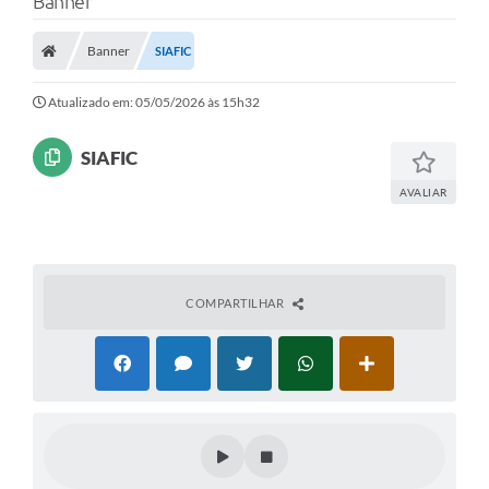
Banner
Banner
SIAFIC
Atualizado em: 05/05/2026 às 15h32
SIAFIC
AVALIAR
COMPARTILHAR