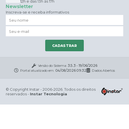
12h e das 13h às 17h
Newsletter
Inscreva-se e receba informativos
CADASTRAR
Versão do Sistema:
3.5.3 - 19/06/2026
Portal atualizado em:
04/08/2026 09:32
Dados Abertos
© Copyright Instar - 2006-2026. Todos os direitos
reservados -
Instar Tecnologia