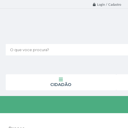
Login / Cadastro
O que voce procura?
CIDADÃO